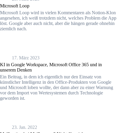
Microsoft Loop
Microsoft Loop wird in vielen Kommentaren als Notion-Klon
angesehen, ich weiß trotzdem nicht, welches Problem die App
löst. Google aber auch nicht, aber die hängen gerade ohnehin
ziemlich nach.
17. März 2023
KI in Google Workspace, Microsoft Office 365 und in
unserem Denken
Ein Beitrag, in dem ich eigentlich nur den Einsatz von
künstlicher Intelligenz in den Office-Produkten von Google
und Microsoft loben wollte, der dann aber zu einer Warnung
vor dem Import von Wertesystemen durch Technologie
geworden ist.
23. Jan. 2022