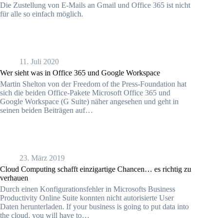
Die Zustellung von E-Mails an Gmail und Office 365 ist nicht
für alle so einfach möglich.
11. Juli 2020
Wer sieht was in Office 365 und Google Workspace
Martin Shelton von der Freedom of the Press-Foundation hat
sich die beiden Office-Pakete Microsoft Office 365 und
Google Workspace (G Suite) näher angesehen und geht in
seinen beiden Beiträgen auf…
23. März 2019
Cloud Computing schafft einzigartige Chancen… es richtig zu
verhauen
Durch einen Konfigurationsfehler in Microsofts Business
Productivity Online Suite konnten nicht autorisierte User
Daten herunterladen. If your business is going to put data into
the cloud, you will have to…