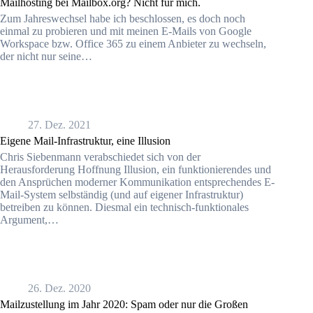
Mailhosting bei Mailbox.org? Nicht für mich.
Zum Jahreswechsel habe ich beschlossen, es doch noch
einmal zu probieren und mit meinen E-Mails von Google
Workspace bzw. Office 365 zu einem Anbieter zu wechseln,
der nicht nur seine…
27. Dez. 2021
Eigene Mail-Infrastruktur, eine Illusion
Chris Siebenmann verabschiedet sich von der
Herausforderung Hoffnung Illusion, ein funktionierendes und
den Ansprüchen moderner Kommunikation entsprechendes E-
Mail-System selbständig (und auf eigener Infrastruktur)
betreiben zu können. Diesmal ein technisch-funktionales
Argument,…
26. Dez. 2020
Mailzustellung im Jahr 2020: Spam oder nur die Großen