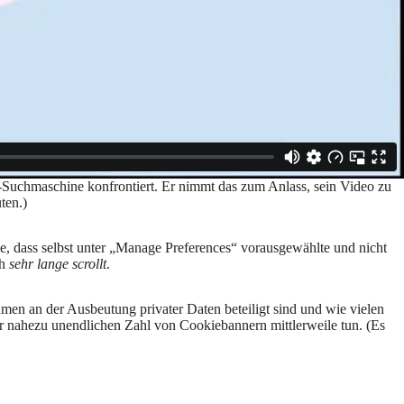
uchmaschine konfrontiert. Er nimmt das zum Anlass, sein Video zu
ten.)
, dass selbst unter „Manage Preferences“ vorausgewählte und nicht
ch
sehr lange scrollt
.
men an der Ausbeutung privater Daten beteiligt sind und wie vielen
er nahezu unendlichen Zahl von Cookiebannern mittlerweile tun. (Es