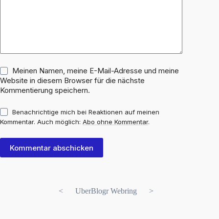
Meinen Namen, meine E-Mail-Adresse und meine
Website in diesem Browser für die nächste
Kommentierung speichern.
Benachrichtige mich bei Reaktionen auf meinen
Kommentar. Auch möglich:
Abo ohne Kommentar
.
Kommentar abschicken
<
UberBlogr Webring
>