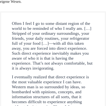
eigene Wesen.
Often I feel I go to some distant region of the
world to be reminded of who I really am. […]
Stripped of your ordinary surroundings, your
friends, your daily routines, your refrigerator
full of your food […]—with all this taken
away, you are forced into direct experience.
Such direct experience inevitably makes you
aware of who it is that is having the
experience. That’s not always comfortable, but
it is always invigorating.
I eventually realized that direct experience is
the most valuable experience I can have.
Western man is so surrounded by ideas, so
bombarded with opinions, concepts, and
information structures of all sorts, that it
becomes difficult to experience anything