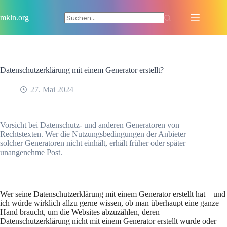
Zum
Inhalt
mkln.org
springen
Datenschutzerklärung mit einem Generator erstellt?
27. Mai 2024
Vorsicht bei Datenschutz- und anderen Generatoren von
Rechtstexten. Wer die Nutzungsbedingungen der Anbieter
solcher Generatoren nicht einhält, erhält früher oder später
unangenehme Post.
Wer seine Datenschutzerklärung mit einem Generator erstellt hat – und
ich würde wirklich allzu gerne wissen, ob man überhaupt eine ganze
Hand braucht, um die Websites abzuzählen, deren
Datenschutzerklärung nicht mit einem Generator erstellt wurde oder