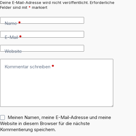
Deine E-Mail-Adresse wird nicht veröffentlicht.
Erforderliche
Felder sind mit
*
markiert
Name
*
E-Mail
*
Website
Kommentar schreiben
*
Meinen Namen, meine E-Mail-Adresse und meine
Website in diesem Browser für die nächste
Kommentierung speichern.