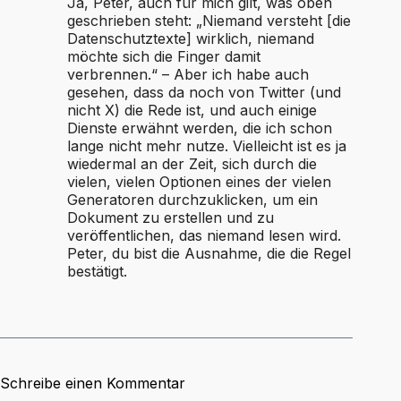
Ja, Peter, auch für mich gilt, was oben
geschrieben steht: „Niemand versteht [die
Datenschutztexte] wirklich, niemand
möchte sich die Finger damit
verbrennen.“ – Aber ich habe auch
gesehen, dass da noch von Twitter (und
nicht X) die Rede ist, und auch einige
Dienste erwähnt werden, die ich schon
lange nicht mehr nutze. Vielleicht ist es ja
wiedermal an der Zeit, sich durch die
vielen, vielen Optionen eines der vielen
Generatoren durchzuklicken, um ein
Dokument zu erstellen und zu
veröffentlichen, das niemand lesen wird.
Peter, du bist die Ausnahme, die die Regel
bestätigt.
Schreibe einen Kommentar