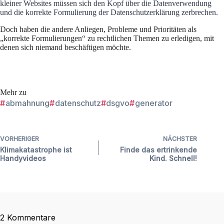
kleiner Websites müssen sich den Kopf über die Datenverwendung
und die korrekte Formulierung der Datenschutzerklärung zerbrechen.
Doch haben die andere Anliegen, Probleme und Prioritäten als
„korrekte Formulierungen“ zu rechtlichen Themen zu erledigen, mit
denen sich niemand beschäftigen möchte.
Mehr zu
#
abmahnung
#
datenschutz
#
dsgvo
#
generator
VORHERIGER
NÄCHSTER
Klimakatastrophe ist
Finde das ertrinkende
Handyvideos
Kind. Schnell!
2 Kommentare